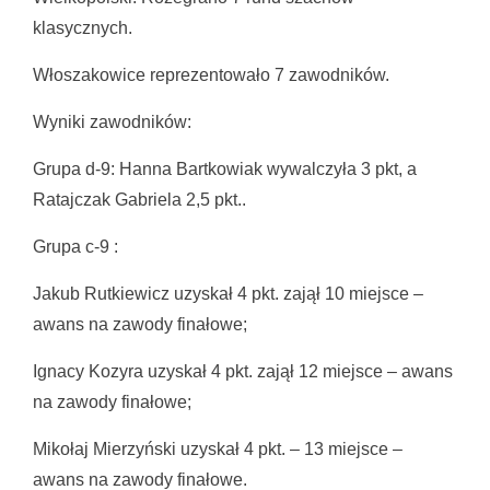
klasycznych.
Włoszakowice reprezentowało 7 zawodników.
Wyniki zawodników:
Grupa d-9: Hanna Bartkowiak wywalczyła 3 pkt, a
Ratajczak Gabriela 2,5 pkt..
Grupa c-9 :
Jakub Rutkiewicz uzyskał 4 pkt. zajął 10 miejsce –
awans na zawody finałowe;
Ignacy Kozyra uzyskał 4 pkt. zajął 12 miejsce – awans
na zawody finałowe;
Mikołaj Mierzyński uzyskał 4 pkt. – 13 miejsce –
awans na zawody finałowe.