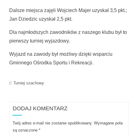
Dalsze miejsca zajęli Wojciech Majer uzyskał 3,5 pkt.;
Jan Dziedzic uzyskał 2,5 pkt.
Dla najmłodszych zawodników z naszego klubu był to
pierwszy turniej wyjazdowy.
Wyjazd na zawody był możliwy dzięki wsparciu
Gminnego Ośrodka Sportu i Rekreacji.
Turniej szachowy
DODAJ KOMENTARZ
Twój adres e-mail nie zostanie opublikowany.
Wymagane pola
są oznaczone
*