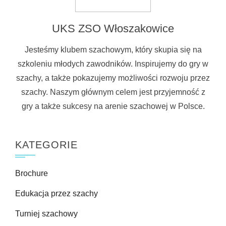
UKS ZSO Włoszakowice
Jesteśmy klubem szachowym, który skupia się na
szkoleniu młodych zawodników. Inspirujemy do gry w
szachy, a także pokazujemy możliwości rozwoju przez
szachy. Naszym głównym celem jest przyjemność z
gry a także sukcesy na arenie szachowej w Polsce.
KATEGORIE
Brochure
Edukacja przez szachy
Turniej szachowy