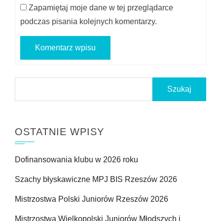
Zapamiętaj moje dane w tej przeglądarce
podczas pisania kolejnych komentarzy.
Szukaj:
OSTATNIE WPISY
Dofinansowania klubu w 2026 roku
Szachy błyskawiczne MPJ BIS Rzeszów 2026
Mistrzostwa Polski Juniorów Rzeszów 2026
Mistrzostwa Wielkopolski Juniorów Młodszych i