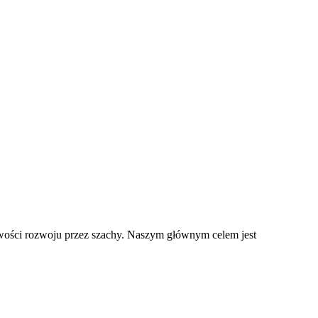
wości rozwoju przez szachy. Naszym głównym celem jest