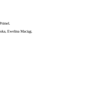
Primel.
ska, Ewelina Maciąg.