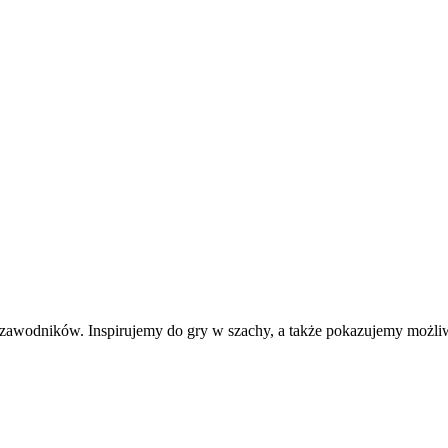
 zawodników. Inspirujemy do gry w szachy, a także pokazujemy możli